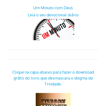
Um Minuto com Deus
Leia o seu devocional diário
Clique na capa abaixo para fazer o download
grátis do livro que desmascara o dogma da
Trindade.