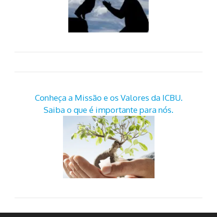
Conheça a Missão e os Valores da ICBU.
Saiba o que é importante para nós.