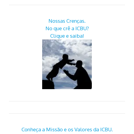
Nossas Crenças.
No que crê a ICBU?
Clique e saiba!
Conheça a Missão e os Valores da ICBU.