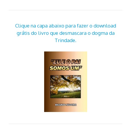
Clique na capa abaixo para fazer o download
grátis do livro que desmascara o dogma da
Trindade.