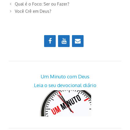
Qual é o Foco: Ser ou Fazer?
Você Crê em Deus?
Um Minuto com Deus
Leia o seu devocional diário