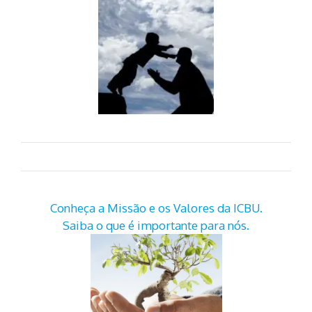
Conheça a Missão e os Valores da ICBU.
Saiba o que é importante para nós.