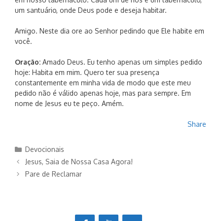
um santuário, onde Deus pode e deseja habitar.
Amigo. Neste dia ore ao Senhor pedindo que Ele habite em
você.
Oração:
Amado Deus. Eu tenho apenas um simples pedido
hoje: Habita em mim. Quero ter sua presença
constantemente em minha vida de modo que este meu
pedido não é válido apenas hoje, mas para sempre. Em
nome de Jesus eu te peço. Amém.
Share
Categorias
Devocionais
Jesus, Saia de Nossa Casa Agora!
Pare de Reclamar