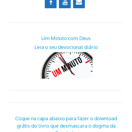
Um Minuto com Deus
Leia o seu devocional diário
Clique na capa abaixo para fazer o download
grátis do livro que desmascara o dogma da