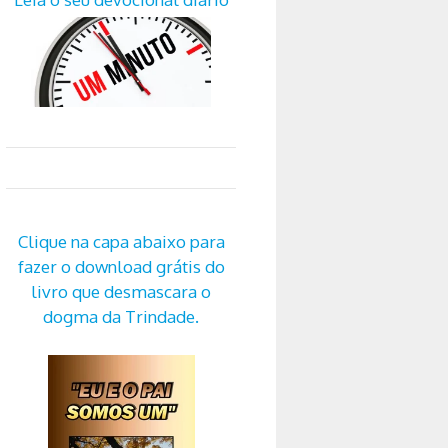
Clique na capa abaixo para
fazer o download grátis do
livro que desmascara o
dogma da Trindade.