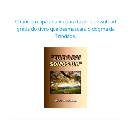
Clique na capa abaixo para fazer o download
grátis do livro que desmascara o dogma da
Trindade.