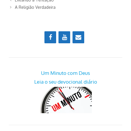
A Religião Verdadeira
Um Minuto com Deus
Leia o seu devocional diário