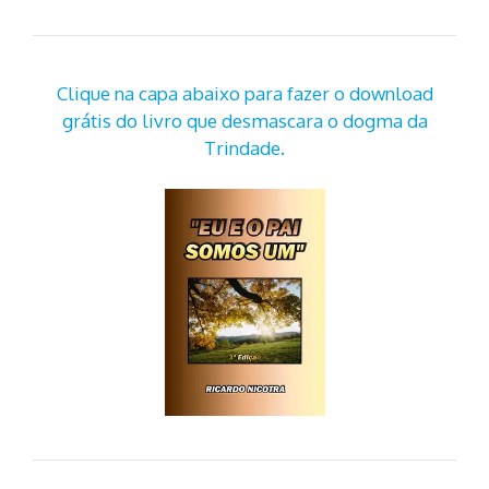
Clique na capa abaixo para fazer o download
grátis do livro que desmascara o dogma da
Trindade.