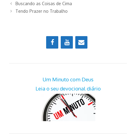
Buscando as Coisas de Cima
Tendo Prazer no Trabalho
Um Minuto com Deus
Leia o seu devocional diário