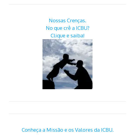
Nossas Crenças.
No que crê a ICBU?
Clique e saiba!
Conheça a Missão e os Valores da ICBU.