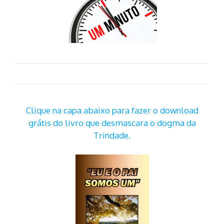
Clique na capa abaixo para fazer o download
grátis do livro que desmascara o dogma da
Trindade.