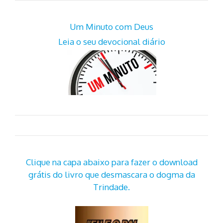
Um Minuto com Deus
Leia o seu devocional diário
Clique na capa abaixo para fazer o download
grátis do livro que desmascara o dogma da
Trindade.