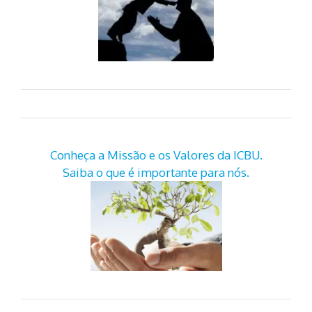
Conheça a Missão e os Valores da ICBU.
Saiba o que é importante para nós.