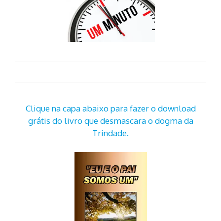
Clique na capa abaixo para fazer o download
grátis do livro que desmascara o dogma da
Trindade.