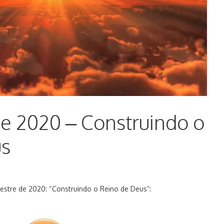
de 2020 – Construindo o
us
estre de 2020: “Construindo o Reino de Deus”: