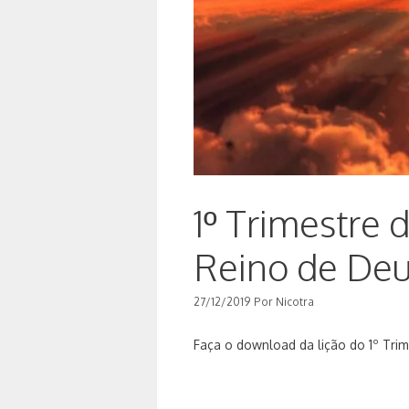
1º Trimestre 
Reino de De
27/12/2019
Por
Nicotra
Faça o download da lição do 1º Trim