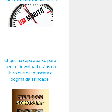
Clique na capa abaixo para
fazer o download grátis do
livro que desmascara o
dogma da Trindade.